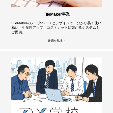
FileMaker事業
FileMakerのデータベースとデザインで、分かり易く使い
易い、生産性アップ・コストカットに繋がるシステムを
ご提供。
詳細を見る >