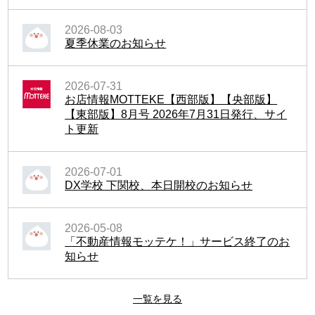
2026-08-03
夏季休業のお知らせ
2026-07-31
お店情報MOTTEKE【西部版】【央部版】
【東部版】8月号 2026年7月31日発行、サイ
ト更新
2026-07-01
DX学校 下関校、本日開校のお知らせ
2026-05-08
「不動産情報モッテケ！」サービス終了のお
知らせ
一覧を見る