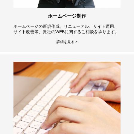
ホームページ制作
ホームページの新規作成、リニューアル、サイト運用、
サイト改善等、貴社のWEBに関するご相談を承ります。
詳細を見る >