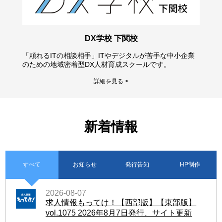
DX学校 下関校
「頼れるITの相談相手」ITやデジタルが苦手な中小企業
のための地域密着型DX人材育成スクールです。
詳細を見る >
新着情報
すべて
お知らせ
発行告知
HP制作
2026-08-07
求人情報もってけ！【西部版】【東部版】
vol.1075 2026年8月7日発行、サイト更新