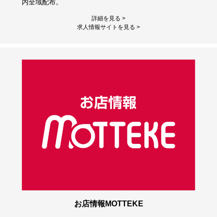
内全域配布。
詳細を見る >
求人情報サイトを見る >
お店情報MOTTEKE