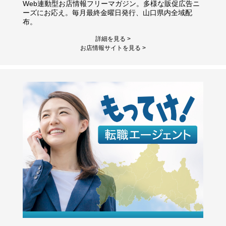
Web連動型お店情報フリーマガジン。多様な販促広告ニ
ーズにお応え。毎月最終金曜日発行、山口県内全域配
布。
詳細を見る >
お店情報サイトを見る >