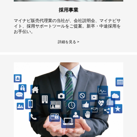
採用事業
マイナビ販売代理業の当社が、会社説明会、マイナビサ
イト、採用サポートツールをご提案。新卒・中途採用を
お手伝い。
詳細を見る >