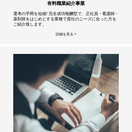
有料職業紹介事業
選考の手間を短縮! 完全成功報酬型で、正社員・看護師・
薬剤師をはじめとする業種で貴社のニーズに合った方を
ご紹介致します。
詳細を見る >