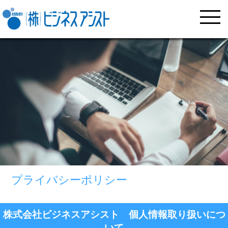
プライバシーポリシー
株式会社ビジネスアシスト 個人情報取り扱いにつ
いて