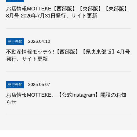
お店情報MOTTEKE【西部版】【央部版】【東部版】
8月号 2026年7月31日発行、サイト更新
2026.04.10
発行告知
不動産情報モッテケ!【西部版】【県央東部版】4月号
発行、サイト更新
2025.05.07
発行告知
お店情報MOTTEKE、【公式Instagram】開設のお知
らせ