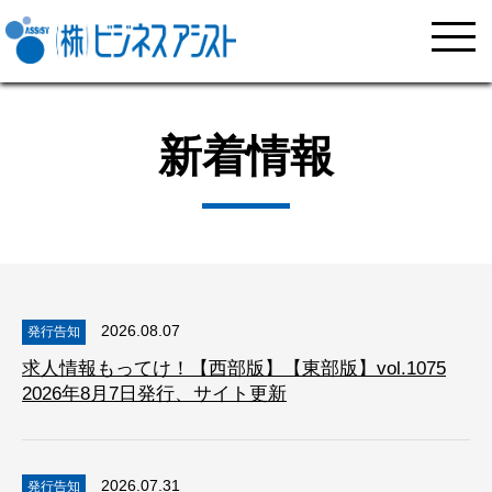
新着情報
2026.08.07
発行告知
求人情報もってけ！【西部版】【東部版】vol.1075
2026年8月7日発行、サイト更新
2026.07.31
発行告知