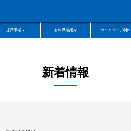
採用事業
有料職業紹介
ホームページ制作
新着情報