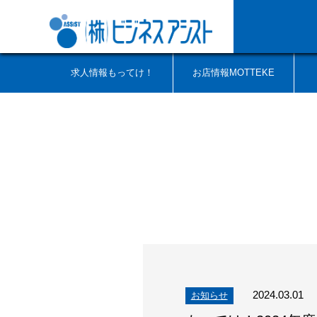
求人情報もってけ！
お店情報MOTTEKE
2024.03.01
お知らせ