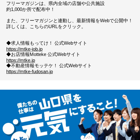
フリーマガジンは、県内全域の店舗や公共施設
約1,000か所で配布中！
また、フリーマガジンと連動し、最新情報をWebで公開中！
詳しくは、こちらのURLをクリック。
◆求人情報もってけ！ 公式Webサイト
https://mtke-job.jp
◆お店情報Motteke 公式Webサイト
https://mtke.jp
◆不動産情報モッテケ！ 公式Webサイト
https://mtke-fudosan.jp