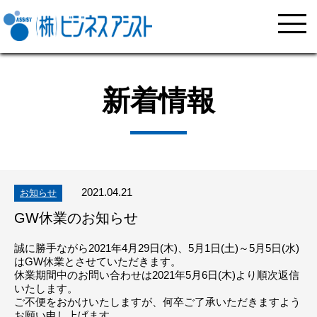
新着情報
2021.04.21
お知らせ
GW休業のお知らせ
誠に勝手ながら2021年4月29日(木)、5月1日(土)～5月5日(水)
はGW休業とさせていただきます。
休業期間中のお問い合わせは2021年5月6日(木)より順次返信
いたします。
ご不便をおかけいたしますが、何卒ご了承いただきますよう
お願い申し上げます。