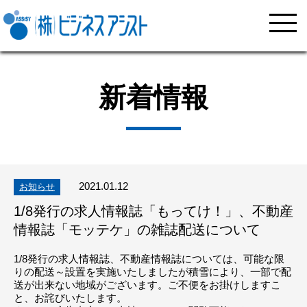
新着情報
2021.01.12
お知らせ
1/8発行の求人情報誌「もってけ！」、不動産
情報誌「モッテケ」の雑誌配送について
1/8発行の求人情報誌、不動産情報誌については、可能な限
りの配送～設置を実施いたしましたが積雪により、一部で配
送が出来ない地域がございます。ご不便をお掛けしますこ
と、お詫びいたします。